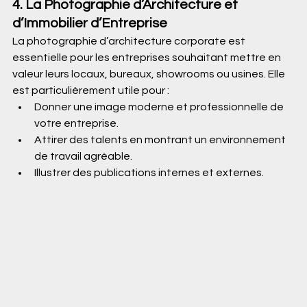
4. La Photographie d’Architecture et 
d’Immobilier d’Entreprise
La photographie d’architecture corporate est 
essentielle pour les entreprises souhaitant mettre en 
valeur leurs locaux, bureaux, showrooms ou usines. Elle 
est particulièrement utile pour :
Donner une image moderne et professionnelle de 
votre entreprise.
Attirer des talents en montrant un environnement 
de travail agréable.
Illustrer des publications internes et externes.