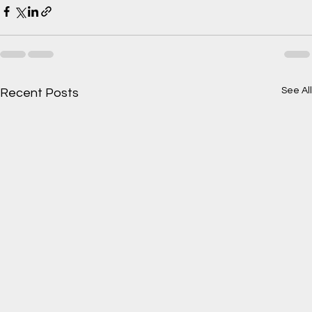
See All
Recent Posts