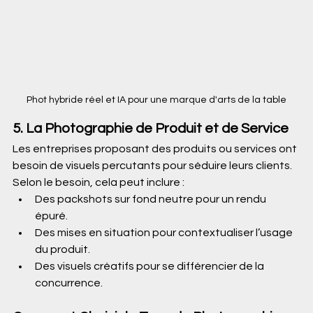
Phot hybride réel et IA pour une marque d'arts de la table
5. La Photographie de Produit et de Service
Les entreprises proposant des produits ou services ont 
besoin de visuels percutants pour séduire leurs clients. 
Selon le besoin, cela peut inclure :
Des packshots sur fond neutre pour un rendu 
épuré.
Des mises en situation pour contextualiser l’usage 
du produit.
Des visuels créatifs pour se différencier de la 
concurrence.